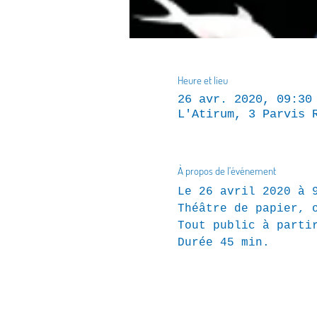
Heure et lieu
26 avr. 2020, 09:30
L'Atirum, 3 Parvis 
À propos de l'événement
Le 26 avril 2020 à 
Théâtre de papier, 
Tout public à parti
Durée 45 min.