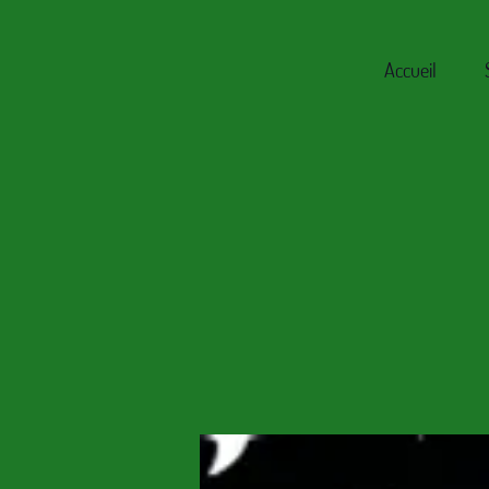
Accueil