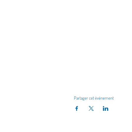
Partager cet événement