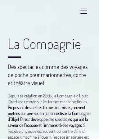
La Compagnie
Des spectacles comme des voyages
de poche pour marionnettes, conte
et théâtre visuel
Depuis sa création en 2005, la Compagnie d’Objet
Direct est centrée sur les formes marionnettiques.
Proposant des petites formes intimistes, souvent
portées par une seule marionnettiste, la Compagnie
d’Objet Direct développe des spectacles qui ont la
saveur de l’épopée et l’immensité des voyages.
Si
l’espace physique est souvent concentré dans un
espace « machine à jouer », l’espace imaginaire est