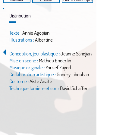
Distribution
Texte :
Annie Agopian
Illustrations :
Albertine
Conception, jeu, plastique :
Jeanne Sandjian
Mise en scène :
Mathieu Enderlin
Musique originale :
Yousef Zayed
Collaboration artistique :
Gonéry Libouban
Costume :
Aiste Anaite
Technique lumière et son :
David Schaffer