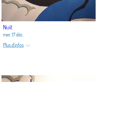
Nuit
mer. 17 déc.
Plus d'infos
Buy Tickets